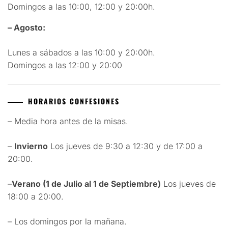
Domingos a las 10:00, 12:00 y 20:00h.
– Agosto:
Lunes a sábados a las 10:00 y 20:00h.
Domingos a las 12:00 y 20:00
HORARIOS CONFESIONES
– Media hora antes de la misas.
–
Invierno
Los jueves de 9:30 a 12:30 y de 17:00 a
20:00.
–
Verano (1 de Julio al 1 de Septiembre)
Los jueves de
18:00 a 20:00.
– Los domingos por la mañana.