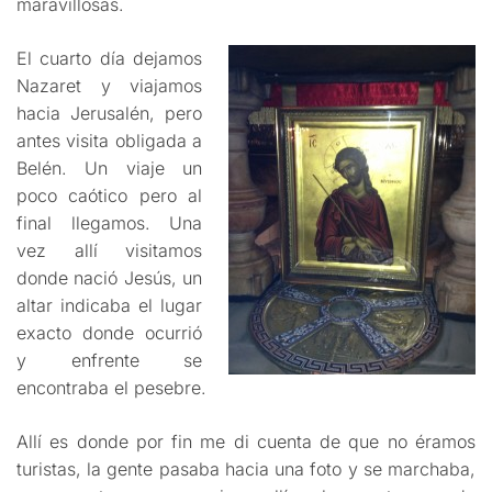
maravillosas.
El cuarto día dejamos
Nazaret y viajamos
hacia Jerusalén, pero
antes visita obligada a
Belén. Un viaje un
poco caótico pero al
final llegamos. Una
vez allí visitamos
donde nació Jesús, un
altar indicaba el lugar
exacto donde ocurrió
y enfrente se
encontraba el pesebre.
Allí es donde por fin me di cuenta de que no éramos
turistas, la gente pasaba hacia una foto y se marchaba,