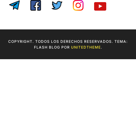
COPYRIGHT. TODOS LOS DERECHOS RESERVADOS. TEMA:
FLASH BLOG POR
UNITEDTHEME
.