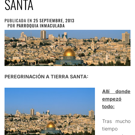
SANTA
PUBLICADA EN
25 SEPTIEMBRE, 2013
POR
PARROQUIA INMACULADA
PEREGRINACIÓN A TIERRA SANTA:
Allí donde
empezó
todo:
Tras mucho
tiempo