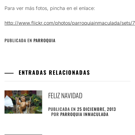
Para ver más fotos, pincha en el enlace:
http://www.flickr.com/photos/parroquiainmaculada/set
PUBLICADA EN
PARROQUIA
ENTRADAS RELACIONADAS
FELIZ NAVIDAD
PUBLICADA EN
25 DICIEMBRE, 2013
POR
PARROQUIA INMACULADA