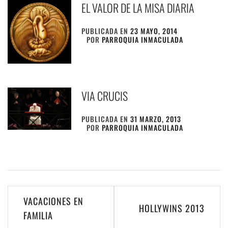
EL VALOR DE LA MISA DIARIA
PUBLICADA EN
23 MAYO, 2014
POR
PARROQUIA INMACULADA
VIA CRUCIS
PUBLICADA EN
31 MARZO, 2013
POR
PARROQUIA INMACULADA
Navegación
VACACIONES EN
HOLLYWINS 2013
de
FAMILIA