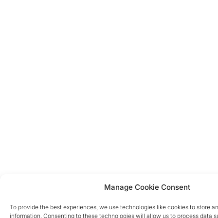
Manage Cookie Consent
To provide the best experiences, we use technologies like cookies to store a
information. Consenting to these technologies will allow us to process data 