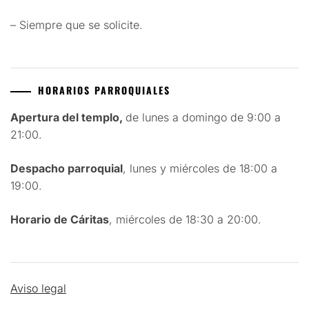
– Siempre que se solicite.
HORARIOS PARROQUIALES
Apertura del templo,
de lunes a domingo de 9:00 a
21:00.
Despacho parroquial
, lunes y miércoles de 18:00 a
19:00.
Horario de Cáritas
, miércoles de 18:30 a 20:00.
Aviso legal