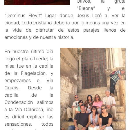
Olivos, la gruta
“Eleona” y el
“Dominus Flevit” lugar donde Jesús lloró al ver la
ciudad, todo cristiano debería por lo menos una vez en
la vida de disfrutar de estos parajes llenos de
emociones y de nuestra historia.
En nuestro último día
llegó el plato fuerte; la
misa fue en la capilla
de la Flagelación, y
empezamos el Vía
Crucis. Desde la
capilla de la
Condenación salimos
a la Vía Dolorosa, me
es difícil explicar las
sensaciones, todos