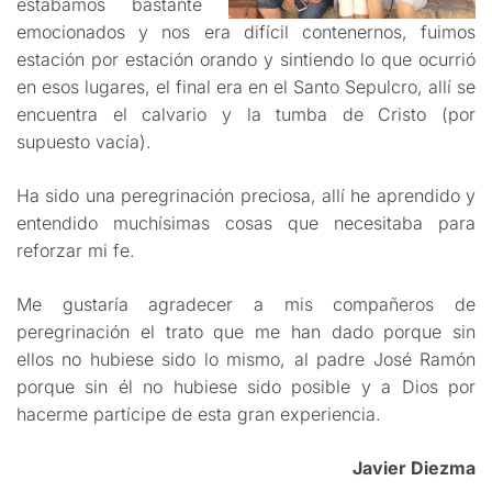
estábamos bastante
emocionados y nos era difícil contenernos, fuimos
estación por estación orando y sintiendo lo que ocurrió
en esos lugares, el final era en el Santo Sepulcro, allí se
encuentra el calvario y la tumba de Cristo (por
supuesto vacía).
Ha sido una peregrinación preciosa, allí he aprendido y
entendido muchísimas cosas que necesitaba para
reforzar mi fe.
Me gustaría agradecer a mis compañeros de
peregrinación el trato que me han dado porque sin
ellos no hubiese sido lo mismo, al padre José Ramón
porque sin él no hubiese sido posible y a Dios por
hacerme partícipe de esta gran experiencia.
Javier Diezma