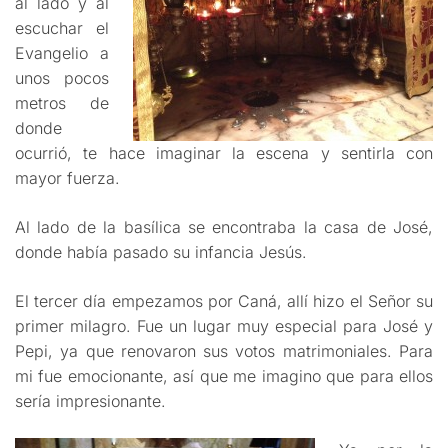
al lado y al
escuchar el
Evangelio a
unos pocos
metros de
donde
ocurrió, te hace imaginar la escena y sentirla con
mayor fuerza.
Al lado de la basílica se encontraba la casa de José,
donde había pasado su infancia Jesús.
El tercer día empezamos por Caná, allí hizo el Señor su
primer milagro. Fue un lugar muy especial para José y
Pepi, ya que renovaron sus votos matrimoniales. Para
mi fue emocionante, así que me imagino que para ellos
sería impresionante.