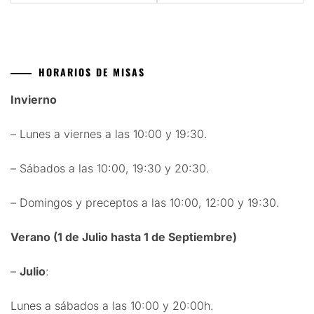
entradas
HORARIOS DE MISAS
Invierno
– Lunes a viernes a las 10:00 y 19:30.
– Sábados a las 10:00, 19:30 y 20:30.
– Domingos y preceptos a las 10:00, 12:00 y 19:30.
Verano (1 de Julio hasta 1 de Septiembre)
–
Julio
:
Lunes a sábados a las 10:00 y 20:00h.