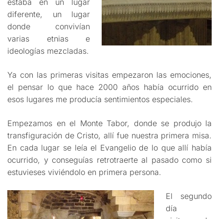
estaba en un lugar
diferente, un lugar
donde convivían
varias etnias e
ideologías mezcladas.
Ya con las primeras visitas empezaron las emociones,
el pensar lo que hace 2000 años había ocurrido en
esos lugares me producía sentimientos especiales.
Empezamos en el Monte Tabor, donde se produjo la
transfiguración de Cristo, allí fue nuestra primera misa.
En cada lugar se leía el Evangelio de lo que allí había
ocurrido, y conseguías retrotraerte al pasado como si
estuvieses viviéndolo en primera persona.
El segundo
día