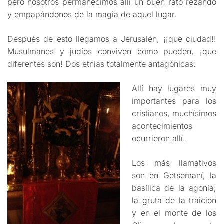
pero nosotros permanecimos allí un buen rato rezando
y empapándonos de la magia de aquel lugar.
Después de esto llegamos a Jerusalén, ¡¡que ciudad!!
Musulmanes y judíos conviven como pueden, ¡que
diferentes son! Dos etnias totalmente antagónicas.
Allí hay lugares muy
importantes para los
cristianos, muchísimos
acontecimientos
ocurrieron allí.
Los más llamativos
son en Getsemaní, la
basílica de la agonía,
la gruta de la traición
y en el monte de los