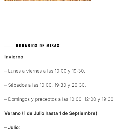
HORARIOS DE MISAS
Invierno
– Lunes a viernes a las 10:00 y 19:30.
– Sábados a las 10:00, 19:30 y 20:30.
– Domingos y preceptos a las 10:00, 12:00 y 19:30.
Verano (1 de Julio hasta 1 de Septiembre)
–
Julio
: