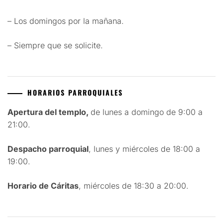
– Los domingos por la mañana.
– Siempre que se solicite.
HORARIOS PARROQUIALES
Apertura del templo,
de lunes a domingo de 9:00 a
21:00.
Despacho parroquial
, lunes y miércoles de 18:00 a
19:00.
Horario de Cáritas
, miércoles de 18:30 a 20:00.