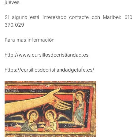
jueves.
Si alguno está interesado contacte con Maribel: 610
370 029
Para mas información:
http://www.cursillosdecristiandad.es
https://cursillosdecristiandadgetafe.es/