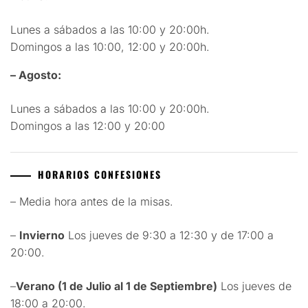
Lunes a sábados a las 10:00 y 20:00h.
Domingos a las 10:00, 12:00 y 20:00h.
– Agosto:
Lunes a sábados a las 10:00 y 20:00h.
Domingos a las 12:00 y 20:00
HORARIOS CONFESIONES
– Media hora antes de la misas.
–
Invierno
Los jueves de 9:30 a 12:30 y de 17:00 a
20:00.
–
Verano (1 de Julio al 1 de Septiembre)
Los jueves de
18:00 a 20:00.