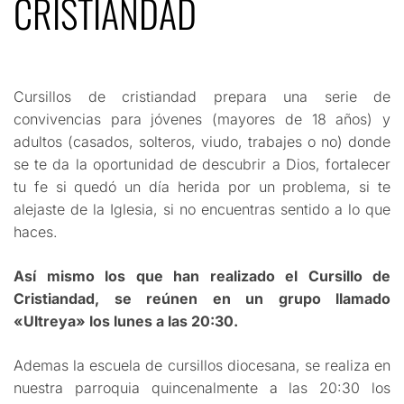
CRISTIANDAD
Cursillos de cristiandad prepara una serie de
convivencias para jóvenes (mayores de 18 años) y
adultos (casados, solteros, viudo, trabajes o no) donde
se te da la oportunidad de descubrir a Dios, fortalecer
tu fe si quedó un día herida por un problema, si te
alejaste de la Iglesia, si no encuentras sentido a lo que
haces.
Así mismo los que han realizado el Cursillo de
Cristiandad, se reúnen en un grupo llamado
«Ultreya» los lunes a las 20:30.
Ademas la escuela de cursillos diocesana, se realiza en
nuestra parroquia quincenalmente a las 20:30 los