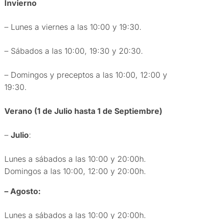
Invierno
– Lunes a viernes a las 10:00 y 19:30.
– Sábados a las 10:00, 19:30 y 20:30.
– Domingos y preceptos a las 10:00, 12:00 y
19:30.
Verano (1 de Julio hasta 1 de Septiembre)
–
Julio
:
Lunes a sábados a las 10:00 y 20:00h.
Domingos a las 10:00, 12:00 y 20:00h.
– Agosto:
Lunes a sábados a las 10:00 y 20:00h.