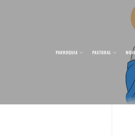
PARROQUIA
PASTORAL
MOV