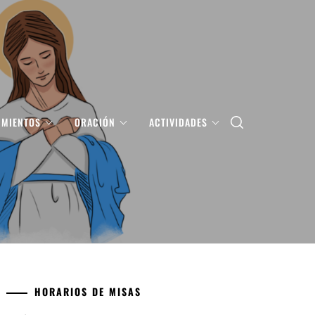
IMIENTOS
ORACIÓN
ACTIVIDADES
HORARIOS DE MISAS