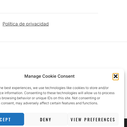
Política de privacidad
Manage Cookie Consent
he best experiences, we use technologies like cookies to store and/or
e information. Consenting to these technologies will allow us to process
 browsing behavior or unique IDs on this site. Not consenting or
 consent, may adversely affect certain features and functions.
CEPT
DENY
VIEW PREFERENCES