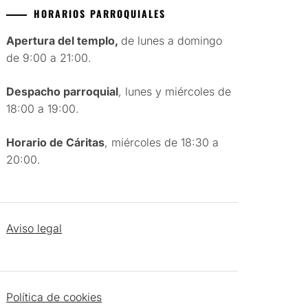
HORARIOS PARROQUIALES
Apertura del templo,
de lunes a domingo
de 9:00 a 21:00.
Despacho parroquial
, lunes y miércoles de
18:00 a 19:00.
Horario de Cáritas
, miércoles de 18:30 a
20:00.
Aviso legal
Política de cookies