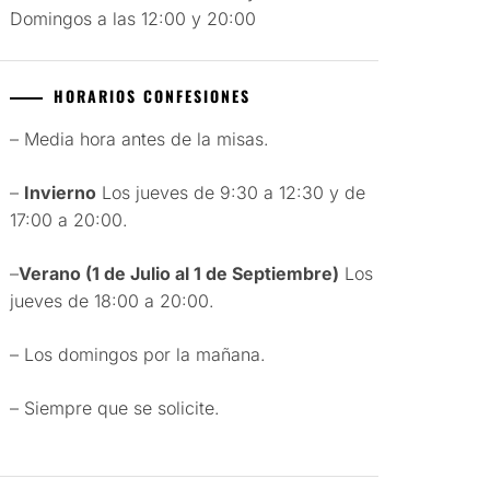
Domingos a las 12:00 y 20:00
HORARIOS CONFESIONES
– Media hora antes de la misas.
–
Invierno
Los jueves de 9:30 a 12:30 y de
17:00 a 20:00.
–
Verano (1 de Julio al 1 de Septiembre)
Los
jueves de 18:00 a 20:00.
– Los domingos por la mañana.
– Siempre que se solicite.