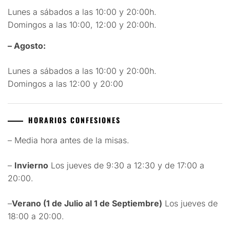
Lunes a sábados a las 10:00 y 20:00h.
Domingos a las 10:00, 12:00 y 20:00h.
– Agosto:
Lunes a sábados a las 10:00 y 20:00h.
Domingos a las 12:00 y 20:00
HORARIOS CONFESIONES
– Media hora antes de la misas.
–
Invierno
Los jueves de 9:30 a 12:30 y de 17:00 a
20:00.
–
Verano (1 de Julio al 1 de Septiembre)
Los jueves de
18:00 a 20:00.