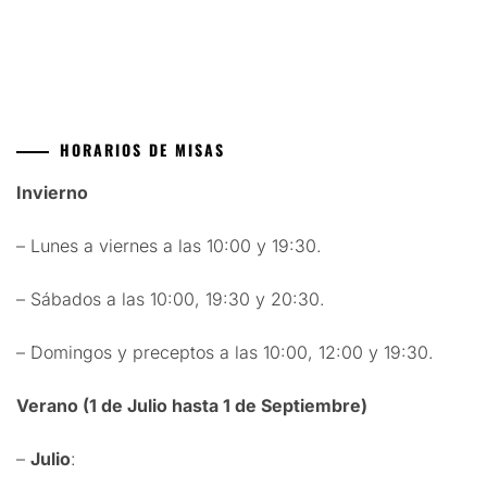
HORARIOS DE MISAS
Invierno
– Lunes a viernes a las 10:00 y 19:30.
– Sábados a las 10:00, 19:30 y 20:30.
– Domingos y preceptos a las 10:00, 12:00 y 19:30.
Verano (1 de Julio hasta 1 de Septiembre)
–
Julio
: