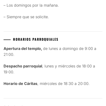
– Los domingos por la mañana.
– Siempre que se solicite.
HORARIOS PARROQUIALES
Apertura del templo,
de lunes a domingo de 9:00 a
21:00.
Despacho parroquial
, lunes y miércoles de 18:00 a
19:00.
Horario de Cáritas
, miércoles de 18:30 a 20:00.