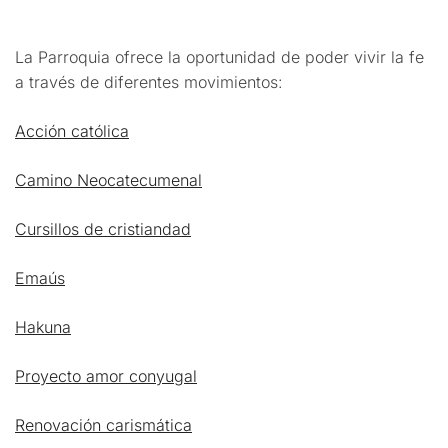
La Parroquia ofrece la oportunidad de poder vivir la fe
a través de diferentes movimientos:
Acción católica
Camino Neocatecumenal
Cursillos de cristiandad
Emaús
Hakuna
Proyecto amor conyugal
Renovación carismática