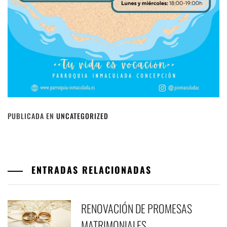
PUBLICADA EN
UNCATEGORIZED
ENTRADAS RELACIONADAS
RENOVACIÓN DE PROMESAS
MATRIMONIALES