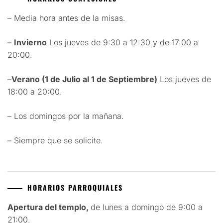
– Media hora antes de la misas.
–
Invierno
Los jueves de 9:30 a 12:30 y de 17:00 a
20:00.
–
Verano (1 de Julio al 1 de Septiembre)
Los jueves de
18:00 a 20:00.
– Los domingos por la mañana.
– Siempre que se solicite.
HORARIOS PARROQUIALES
Apertura del templo,
de lunes a domingo de 9:00 a
21:00.