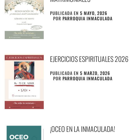
PUBLICADA EN
5 MAYO, 2026
POR
PARROQUIA INMACULADA
EJERCICIOS ESPIRITUALES 2026
PUBLICADA EN
5 MARZO, 2026
POR
PARROQUIA INMACULADA
¡OCEO EN LA INMACULADA!