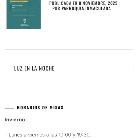
PUBLICADA EN
8 NOVIEMBRE, 2025
POR
PARROQUIA INMACULADA
Navegación
LUZ EN LA NOCHE
de
entradas
HORARIOS DE MISAS
Invierno
– Lunes a viernes a las 10:00 y 19:30.