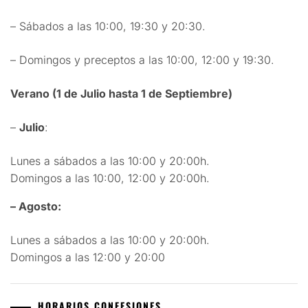
– Sábados a las 10:00, 19:30 y 20:30.
– Domingos y preceptos a las 10:00, 12:00 y 19:30.
Verano (1 de Julio hasta 1 de Septiembre)
–
Julio
:
Lunes a sábados a las 10:00 y 20:00h.
Domingos a las 10:00, 12:00 y 20:00h.
– Agosto:
Lunes a sábados a las 10:00 y 20:00h.
Domingos a las 12:00 y 20:00
HORARIOS CONFESIONES