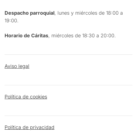
Despacho parroquial
, lunes y miércoles de 18:00 a
19:00.
Horario de Cáritas
, miércoles de 18:30 a 20:00.
Aviso legal
Política de cookies
Política de privacidad