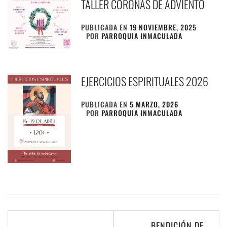
TALLER CORONAS DE ADVIENTO
PUBLICADA EN
19 NOVIEMBRE, 2025
POR
PARROQUIA INMACULADA
EJERCICIOS ESPIRITUALES 2026
PUBLICADA EN
5 MARZO, 2026
POR
PARROQUIA INMACULADA
Navegación
BENDICIÓN DE