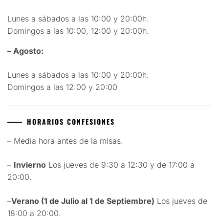
Lunes a sábados a las 10:00 y 20:00h.
Domingos a las 10:00, 12:00 y 20:00h.
– Agosto:
Lunes a sábados a las 10:00 y 20:00h.
Domingos a las 12:00 y 20:00
HORARIOS CONFESIONES
– Media hora antes de la misas.
–
Invierno
Los jueves de 9:30 a 12:30 y de 17:00 a
20:00.
–
Verano (1 de Julio al 1 de Septiembre)
Los jueves de
18:00 a 20:00.