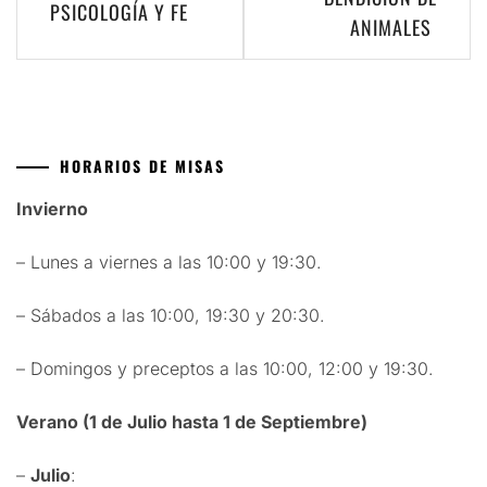
PSICOLOGÍA Y FE
de
ANIMALES
entradas
HORARIOS DE MISAS
Invierno
– Lunes a viernes a las 10:00 y 19:30.
– Sábados a las 10:00, 19:30 y 20:30.
– Domingos y preceptos a las 10:00, 12:00 y 19:30.
Verano (1 de Julio hasta 1 de Septiembre)
–
Julio
: