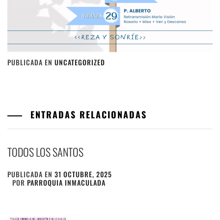
PUBLICADA EN
UNCATEGORIZED
ENTRADAS RELACIONADAS
TODOS LOS SANTOS
PUBLICADA EN
31 OCTUBRE, 2025
POR
PARROQUIA INMACULADA