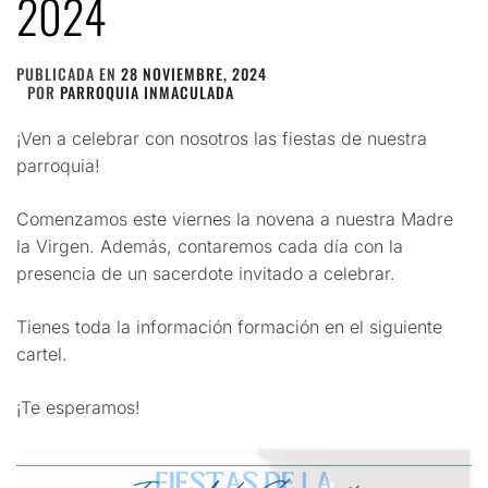
2024
PUBLICADA EN
28 NOVIEMBRE, 2024
POR
PARROQUIA INMACULADA
¡Ven a celebrar con nosotros las fiestas de nuestra
parroquia!
Comenzamos este viernes la novena a nuestra Madre
la Virgen. Además, contaremos cada día con la
presencia de un sacerdote invitado a celebrar.
Tienes toda la información formación en el siguiente
cartel.
¡Te esperamos!