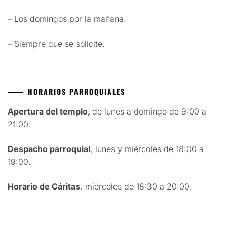
– Los domingos por la mañana.
– Siempre que se solicite.
HORARIOS PARROQUIALES
Apertura del templo,
de lunes a domingo de 9:00 a
21:00.
Despacho parroquial
, lunes y miércoles de 18:00 a
19:00.
Horario de Cáritas
, miércoles de 18:30 a 20:00.