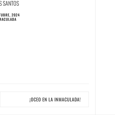
OS SANTOS
TUBRE, 2024
MACULADA
¡OCEO EN LA INMACULADA!