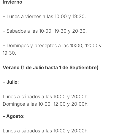
Invierno
– Lunes a viernes a las 10:00 y 19:30.
– Sábados a las 10:00, 19:30 y 20:30.
– Domingos y preceptos a las 10:00, 12:00 y
19:30.
Verano (1 de Julio hasta 1 de Septiembre)
–
Julio
:
Lunes a sábados a las 10:00 y 20:00h.
Domingos a las 10:00, 12:00 y 20:00h.
– Agosto:
Lunes a sábados a las 10:00 y 20:00h.