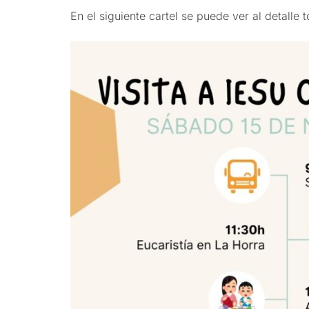
En el siguiente cartel se puede ver al detalle t