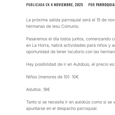
PUBLICADA EN
4 NOVIEMBRE, 2025
POR
PARROQUIA
La próxima salida parroquial será el 15 de novi
hermanas de Iesu Comunio.
Pasaremos el día todos juntos, comenzando co
en La Horra, habrá actividades para niños y 
oportunidad de tener locutorio con las herman
Hay posibilidad de ir en Autobús, el precio es
Niños (menores de 10): 10€
Adultos: 18€
Tanto si se necesita ir en autobús como si se 
apuntarse en el despacho parroquial.