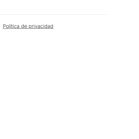
Política de privacidad