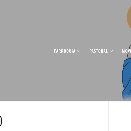
PARROQUIA
PASTORAL
MOV
O