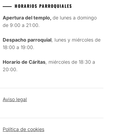
HORARIOS PARROQUIALES
Apertura del templo,
de lunes a domingo
de 9:00 a 21:00.
Despacho parroquial
, lunes y miércoles de
18:00 a 19:00.
Horario de Cáritas
, miércoles de 18:30 a
20:00.
Aviso legal
Política de cookies