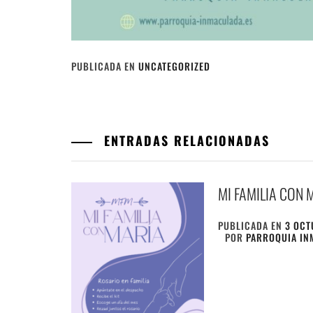
PUBLICADA EN
UNCATEGORIZED
ENTRADAS RELACIONADAS
MI FAMILIA CON 
PUBLICADA EN
3 OCT
POR
PARROQUIA IN