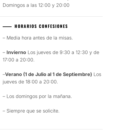
Domingos a las 12:00 y 20:00
HORARIOS CONFESIONES
– Media hora antes de la misas.
–
Invierno
Los jueves de 9:30 a 12:30 y de
17:00 a 20:00.
–
Verano (1 de Julio al 1 de Septiembre)
Los
jueves de 18:00 a 20:00.
– Los domingos por la mañana.
– Siempre que se solicite.