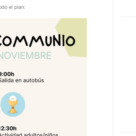
odo el plan: