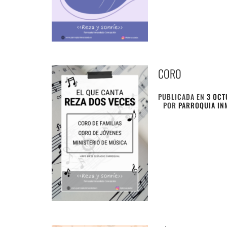
CORO
PUBLICADA EN
3 OCT
POR
PARROQUIA IN