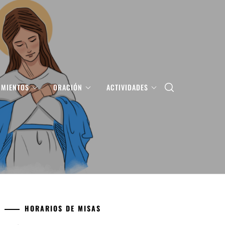
IMIENTOS
ORACIÓN
ACTIVIDADES
HORARIOS DE MISAS