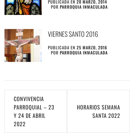
PUBLICADA EN
20 MARZO, 2014
POR
PARROQUIA INMACULADA
VIERNES SANTO 2016
PUBLICADA EN
25 MARZO, 2016
POR
PARROQUIA INMACULADA
Navegación
CONVIVENCIA
de
PARROQUIAL – 23
HORARIOS SEMANA
Y 24 DE ABRIL
SANTA 2022
entradas
2022