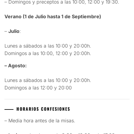
– Domingos y preceptos a las 10:00, 12:00 y 19:30.
Verano (1 de Julio hasta 1 de Septiembre)
–
Julio
:
Lunes a sábados a las 10:00 y 20:00h.
Domingos a las 10:00, 12:00 y 20:00h.
– Agosto:
Lunes a sábados a las 10:00 y 20:00h.
Domingos a las 12:00 y 20:00
HORARIOS CONFESIONES
– Media hora antes de la misas.