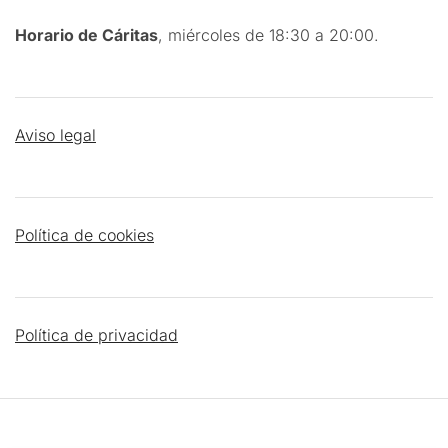
Horario de Cáritas
, miércoles de 18:30 a 20:00.
Aviso legal
Política de cookies
Política de privacidad