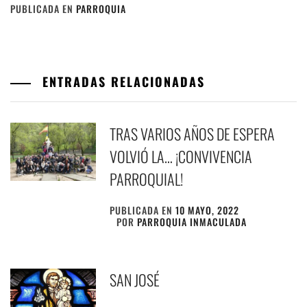
PUBLICADA EN
PARROQUIA
ENTRADAS RELACIONADAS
TRAS VARIOS AÑOS DE ESPERA
VOLVIÓ LA… ¡CONVIVENCIA
PARROQUIAL!
PUBLICADA EN
10 MAYO, 2022
POR
PARROQUIA INMACULADA
SAN JOSÉ