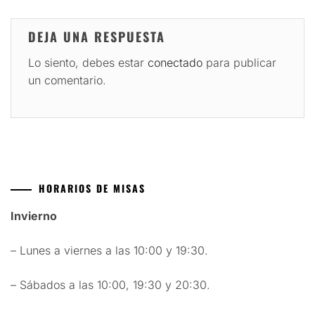
DEJA UNA RESPUESTA
Lo siento, debes estar
conectado
para publicar
un comentario.
HORARIOS DE MISAS
Invierno
– Lunes a viernes a las 10:00 y 19:30.
– Sábados a las 10:00, 19:30 y 20:30.