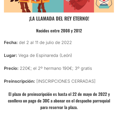
¡LA LLAMADA DEL REY ETERNO!
Nacidos entre 2008 y 2012
Fecha:
del 2 al 11 de julio de 2022
Lugar:
Vega de Espinareda (León)
Precio:
220€; el 2º hermano 190€; 3º gratis
Preinscripción:
[INSCRIPCIONES CERRADAS]
El plazo de preinscripción es hasta el 22 de mayo de 2022 y
conlleva un pago de 30€ a abonar en el despacho parroquial
para reservar la plaza.