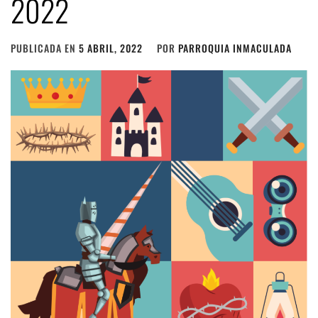
2022
PUBLICADA EN
5 ABRIL, 2022
POR
PARROQUIA INMACULADA