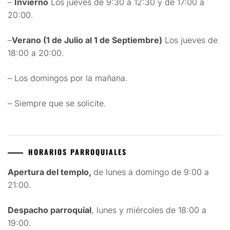
–
Invierno
Los jueves de 9:30 a 12:30 y de 17:00 a
20:00.
–
Verano (1 de Julio al 1 de Septiembre)
Los jueves de
18:00 a 20:00.
– Los domingos por la mañana.
– Siempre que se solicite.
HORARIOS PARROQUIALES
Apertura del templo,
de lunes a domingo de 9:00 a
21:00.
Despacho parroquial
, lunes y miércoles de 18:00 a
19:00.