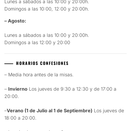
Lunes a sábados a las 10:00 y 20:00h.
Domingos a las 10:00, 12:00 y 20:00h.
– Agosto:
Lunes a sábados a las 10:00 y 20:00h.
Domingos a las 12:00 y 20:00
HORARIOS CONFESIONES
– Media hora antes de la misas.
–
Invierno
Los jueves de 9:30 a 12:30 y de 17:00 a
20:00.
–
Verano (1 de Julio al 1 de Septiembre)
Los jueves de
18:00 a 20:00.