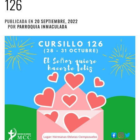
126
PUBLICADA EN
20 SEPTIEMBRE, 2022
POR
PARROQUIA INMACULADA