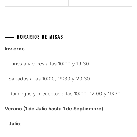
entradas
HORARIOS DE MISAS
Invierno
– Lunes a viernes a las 10:00 y 19:30.
– Sábados a las 10:00, 19:30 y 20:30.
– Domingos y preceptos a las 10:00, 12:00 y 19:30.
Verano (1 de Julio hasta 1 de Septiembre)
–
Julio
: