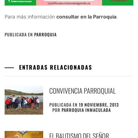
Para más información
consultar en la Parroquia
.
PUBLICADA EN
PARROQUIA
ENTRADAS RELACIONADAS
CONVIVENCIA PARROQUIAL
PUBLICADA EN
19 NOVIEMBRE, 2013
POR
PARROQUIA INMACULADA
EL BAUTISMO DEL SEÑOR