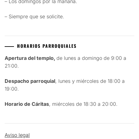
– Los domingos por la mañana.
– Siempre que se solicite.
HORARIOS PARROQUIALES
Apertura del templo,
de lunes a domingo de 9:00 a
21:00.
Despacho parroquial
, lunes y miércoles de 18:00 a
19:00.
Horario de Cáritas
, miércoles de 18:30 a 20:00.
Aviso legal