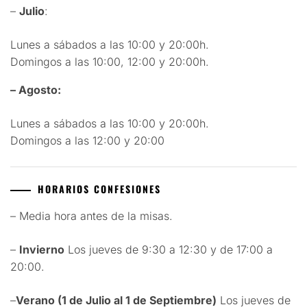
–
Julio
:
Lunes a sábados a las 10:00 y 20:00h.
Domingos a las 10:00, 12:00 y 20:00h.
– Agosto:
Lunes a sábados a las 10:00 y 20:00h.
Domingos a las 12:00 y 20:00
HORARIOS CONFESIONES
– Media hora antes de la misas.
–
Invierno
Los jueves de 9:30 a 12:30 y de 17:00 a
20:00.
–
Verano (1 de Julio al 1 de Septiembre)
Los jueves de