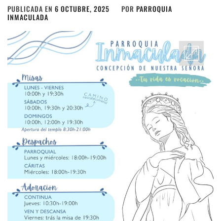
PUBLICADA EN
6 OCTUBRE, 2025
POR
PARROQUIA
INMACULADA