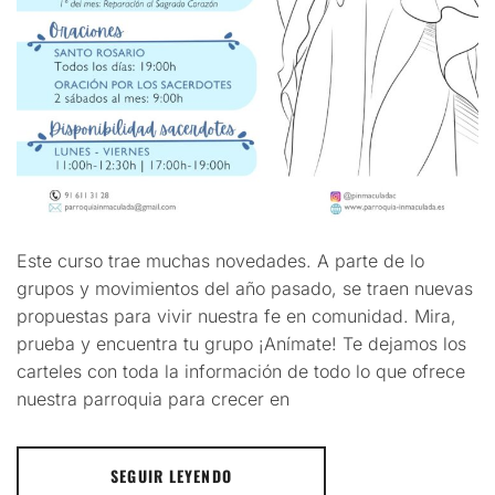
Este curso trae muchas novedades. A parte de lo
grupos y movimientos del año pasado, se traen nuevas
propuestas para vivir nuestra fe en comunidad. Mira,
prueba y encuentra tu grupo ¡Anímate! Te dejamos los
carteles con toda la información de todo lo que ofrece
nuestra parroquia para crecer en
SEGUIR LEYENDO