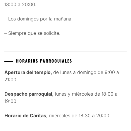
18:00 a 20:00.
– Los domingos por la mañana.
– Siempre que se solicite.
HORARIOS PARROQUIALES
Apertura del templo,
de lunes a domingo de 9:00 a
21:00.
Despacho parroquial
, lunes y miércoles de 18:00 a
19:00.
Horario de Cáritas
, miércoles de 18:30 a 20:00.