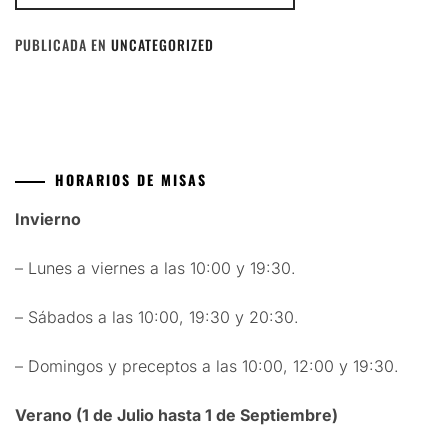
PUBLICADA EN
UNCATEGORIZED
HORARIOS DE MISAS
Invierno
– Lunes a viernes a las 10:00 y 19:30.
– Sábados a las 10:00, 19:30 y 20:30.
– Domingos y preceptos a las 10:00, 12:00 y 19:30.
Verano (1 de Julio hasta 1 de Septiembre)