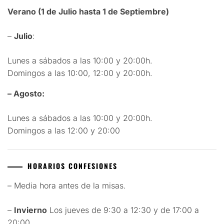
Verano (1 de Julio hasta 1 de Septiembre)
–
Julio
:
Lunes a sábados a las 10:00 y 20:00h.
Domingos a las 10:00, 12:00 y 20:00h.
– Agosto:
Lunes a sábados a las 10:00 y 20:00h.
Domingos a las 12:00 y 20:00
HORARIOS CONFESIONES
– Media hora antes de la misas.
–
Invierno
Los jueves de 9:30 a 12:30 y de 17:00 a
20:00.