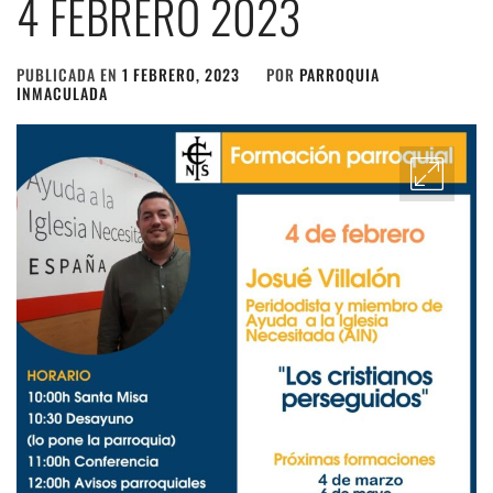
4 FEBRERO 2023
PUBLICADA EN
1 FEBRERO, 2023
POR
PARROQUIA
INMACULADA