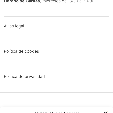
Horario de Cáritas
, miércoles de 18:30 a 20:00.
Aviso legal
Política de cookies
Política de privacidad
DATOS PARROQUIALES