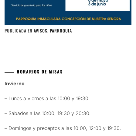
PUBLICADA EN
AVISOS
,
PARROQUIA
HORARIOS DE MISAS
Invierno
– Lunes a viernes a las 10:00 y 19:30.
– Sábados a las 10:00, 19:30 y 20:30.
– Domingos y preceptos a las 10:00, 12:00 y 19:30.