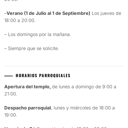
–
Verano (1 de Julio al 1 de Septiembre)
Los jueves de
18:00 a 20:00.
– Los domingos por la mañana.
– Siempre que se solicite.
HORARIOS PARROQUIALES
Apertura del templo,
de lunes a domingo de 9:00 a
21:00.
Despacho parroquial
, lunes y miércoles de 18:00 a
19:00.